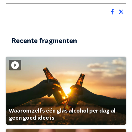
Recente fragmenten
Waarom zelfs één glas alcohol per dag al
geen goed idee is