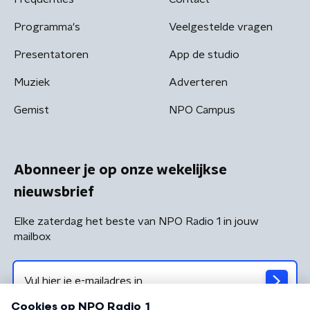
Programma's
Veelgestelde vragen
Presentatoren
App de studio
Muziek
Adverteren
Gemist
NPO Campus
Abonneer je op onze wekelijkse
nieuwsbrief
Elke zaterdag het beste van NPO Radio 1 in jouw
mailbox