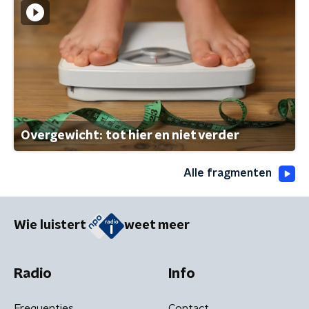
Overgewicht: tot hier en niet verder
Alle fragmenten
Wie luistert
weet meer
Radio
Info
Frequenties
Contact