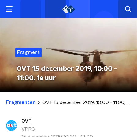
Fragment
OVT 15 december 2019, 10:00 -
11:00, 1e uur
Fragmenten
OVT 15 december 2019, 10:00 - 11:00, 1e uur
OVT
VPRO