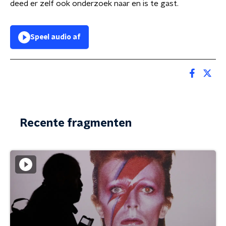
deed er zelf ook onderzoek naar en is te gast.
Speel audio af
Recente fragmenten