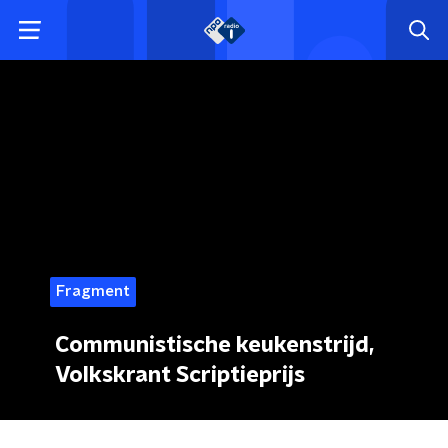
Fragment
Communistische keukenstrijd,
Volkskrant Scriptieprijs