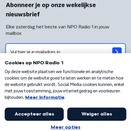
Abonneer je op onze wekelijkse
nieuwsbrief
Elke zaterdag het beste van NPO Radio 1 in jouw
mailbox
Algemene voorwaarden
Privacybeleid
Cookiebeleid