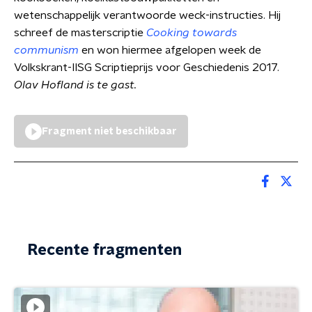
wetenschappelijk verantwoorde weck-instructies. Hij
schreef de masterscriptie
Cooking towards
communism
en won hiermee afgelopen week de
Volkskrant-IISG Scriptieprijs voor Geschiedenis 2017.
Olav Hofland is te gast.
Fragment niet beschikbaar
Recente fragmenten