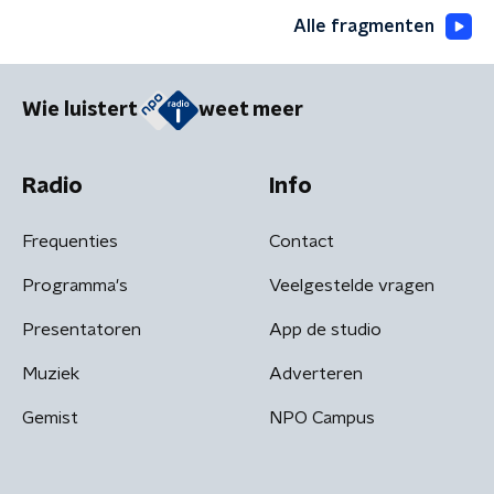
Alle fragmenten
Wie luistert
weet meer
Radio
Info
Frequenties
Contact
Programma's
Veelgestelde vragen
Presentatoren
App de studio
Muziek
Adverteren
Gemist
NPO Campus