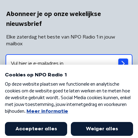
Abonneer je op onze wekelijkse
nieuwsbrief
Elke zaterdag het beste van NPO Radio 1 in jouw
mailbox
Algemene voorwaarden
Privacybeleid
Cookiebeleid