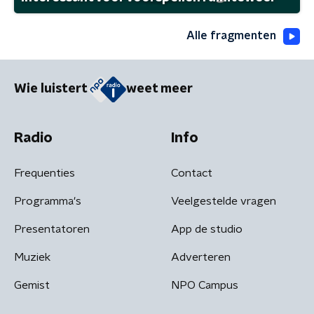
Alle fragmenten
Wie luistert
weet meer
Radio
Info
Frequenties
Contact
Programma's
Veelgestelde vragen
Presentatoren
App de studio
Muziek
Adverteren
Gemist
NPO Campus