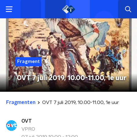
Fragment
OVT 7 juli 2019, 10.00-11.00, 1e uur
Fragmenten
OVT 7 juli 2019, 10.00-11.00, 1e uur
OVT
VPRO