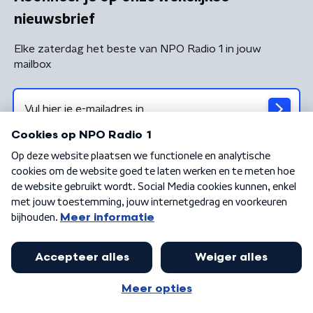
nieuwsbrief
Elke zaterdag het beste van NPO Radio 1 in jouw
mailbox
Algemene voorwaarden
Privacybeleid
Cookiebeleid