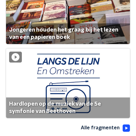
Jongeren houden het graag bij het lezen
van een papieren boek
Hardlopen op de muziek van de 5e
symfonie van Beethoven
Alle fragmenten