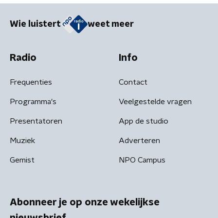
Wie luistert
weet meer
Radio
Info
Frequenties
Contact
Programma's
Veelgestelde vragen
Presentatoren
App de studio
Muziek
Adverteren
Gemist
NPO Campus
Abonneer je op onze wekelijkse
nieuwsbrief