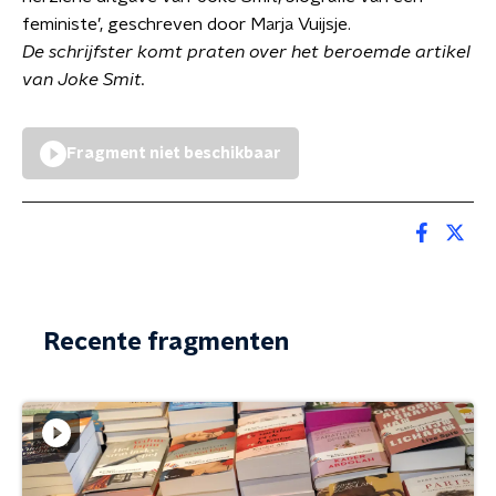
feministe’, geschreven door Marja Vuijsje.
De schrijfster komt praten over het beroemde artikel
van Joke Smit.
Fragment niet beschikbaar
Recente fragmenten