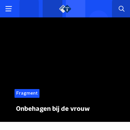
Fragment
Onbehagen bij de vrouw