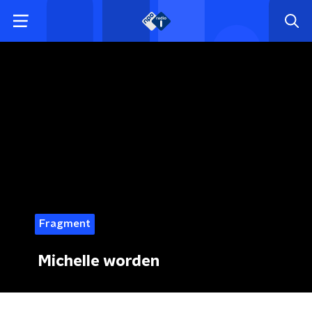
Fragment
Michelle worden