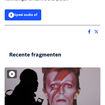
Speel audio af
Recente fragmenten