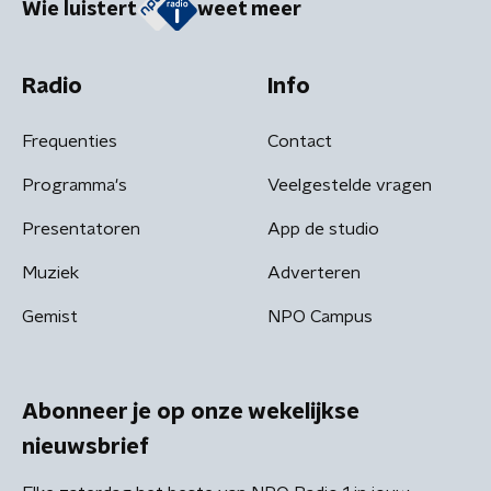
Wie luistert
weet meer
Radio
Info
Frequenties
Contact
Programma's
Veelgestelde vragen
Presentatoren
App de studio
Muziek
Adverteren
Gemist
NPO Campus
Abonneer je op onze wekelijkse
nieuwsbrief