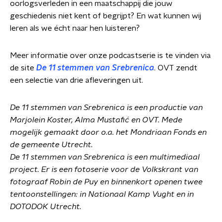
oorlogsverleden in een maatschappij die jouw
geschiedenis niet kent of begrijpt? En wat kunnen wij
leren als we écht naar hen luisteren?
Meer informatie over onze podcastserie is te vinden via
de site
De 11 stemmen van Srebrenica
. OVT zendt
een selectie van drie afleveringen uit.
De 11 stemmen van Srebrenica is een productie van
Marjolein Koster, Alma Mustafić en OVT. Mede
mogelijk gemaakt door o.a. het Mondriaan Fonds en
de gemeente Utrecht.
De 11 stemmen van Srebrenica is een multimediaal
project. Er is een fotoserie voor de Volkskrant van
fotograaf Robin de Puy en binnenkort openen twee
tentoonstellingen: in Nationaal Kamp Vught en in
DOTODOK Utrecht.