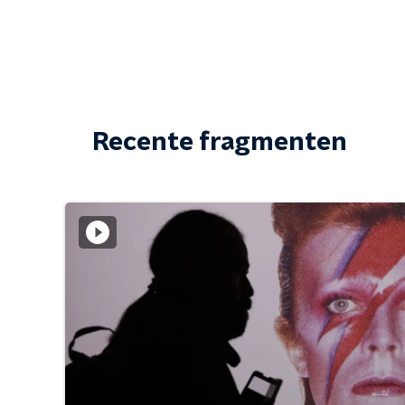
Recente fragmenten