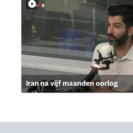
Iran na vijf maanden oorlog