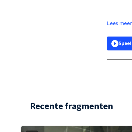
Lees meer 
Speel
Recente fragmenten