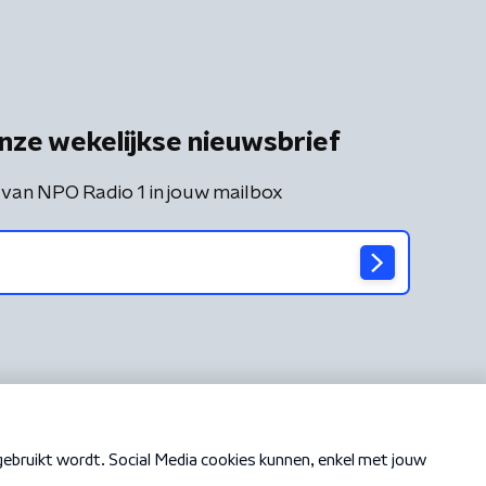
nze wekelijkse nieuwsbrief
 van NPO Radio 1 in jouw mailbox