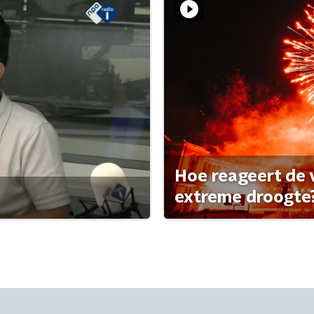
Hoe reageert de
extreme droogte