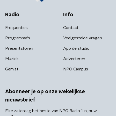
Radio
Info
Frequenties
Contact
Programma's
Veelgestelde vragen
Presentatoren
App de studio
Muziek
Adverteren
Gemist
NPO Campus
Abonneer je op onze wekelijkse
nieuwsbrief
Elke zaterdag het beste van NPO Radio 1 in jouw