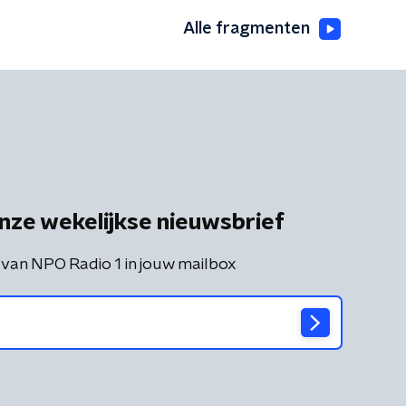
Alle fragmenten
nze wekelijkse nieuwsbrief
 van NPO Radio 1 in jouw mailbox