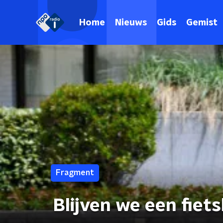
Home
Nieuws
Gids
Gemist
Fragment
Blijven we een fiet