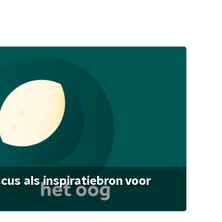
scus als inspiratiebron voor