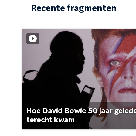
Recente fragmenten
Hoe David Bowie 50 jaar geleden
terecht kwam