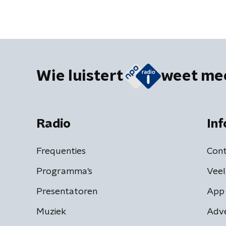
Wie luistert
weet me
Radio
Inf
Frequenties
Cont
Programma's
Veel
Presentatoren
App 
Muziek
Adv