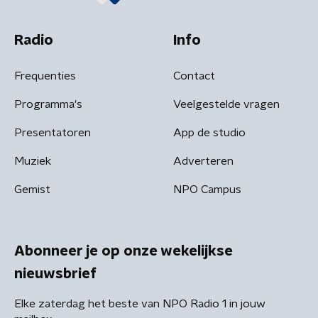
Radio
Info
Frequenties
Contact
Programma's
Veelgestelde vragen
Presentatoren
App de studio
Muziek
Adverteren
Gemist
NPO Campus
Abonneer je op onze wekelijkse
nieuwsbrief
Elke zaterdag het beste van NPO Radio 1 in jouw