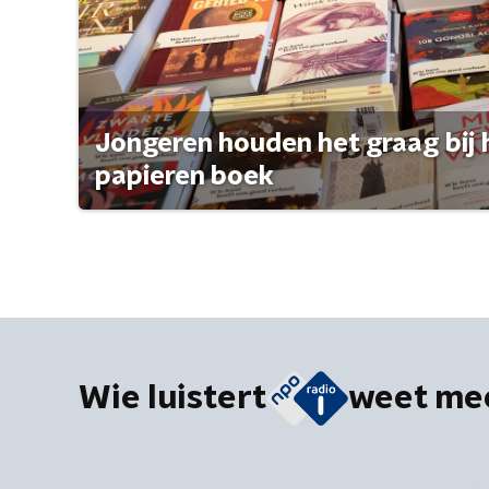
Jongeren houden het graag bij 
papieren boek
Wie luistert
weet me