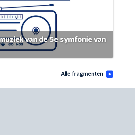
muziek van de 5e symfonie van
Alle fragmenten