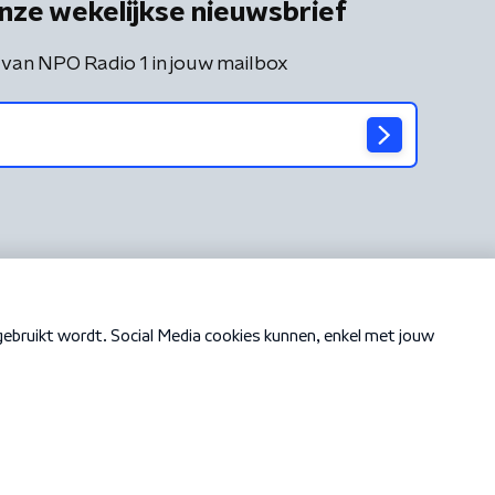
nze wekelijkse nieuwsbrief
 van NPO Radio 1 in jouw mailbox
Cookiebeleid