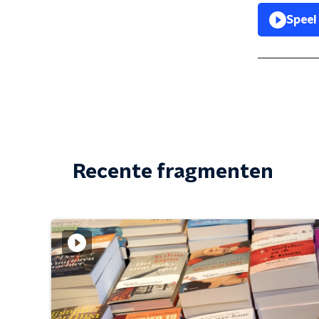
Speel
Recente fragmenten