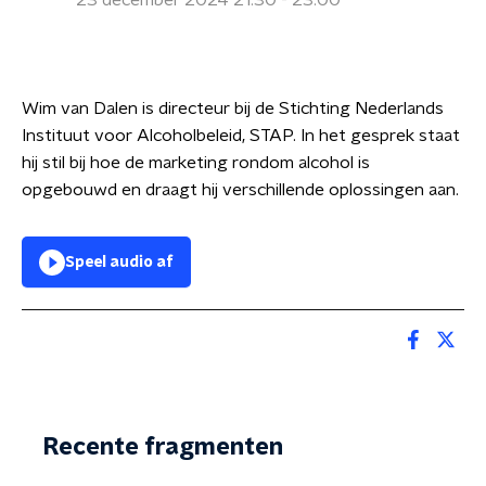
23 december 2024 21:30 - 23:00
Wim van Dalen is directeur bij de Stichting Nederlands
Instituut voor Alcoholbeleid, STAP. In het gesprek staat
hij stil bij hoe de marketing rondom alcohol is
opgebouwd en draagt hij verschillende oplossingen aan.
Speel audio af
Recente fragmenten