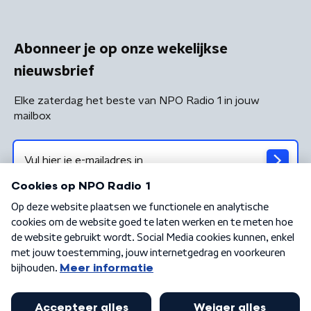
Abonneer je op onze wekelijkse
nieuwsbrief
Elke zaterdag het beste van NPO Radio 1 in jouw
mailbox
Algemene voorwaarden
Privacybeleid
Cookiebeleid