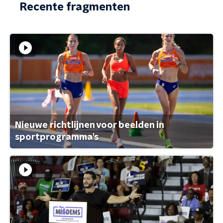
Recente fragmenten
Nieuwe richtlijnen voor beelden in
sportprogramma's