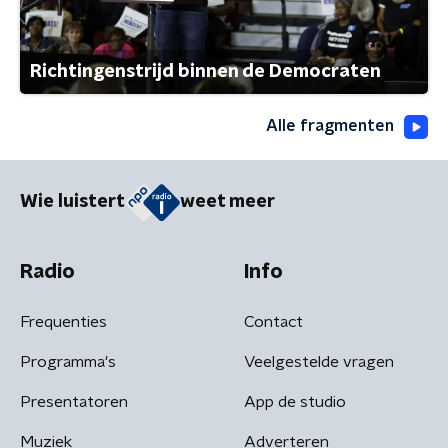
Richtingenstrijd binnen de Democraten
Alle fragmenten
Wie luistert
weet meer
Radio
Info
Frequenties
Contact
Programma's
Veelgestelde vragen
Presentatoren
App de studio
Muziek
Adverteren