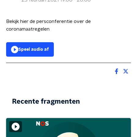
23 februari 2021 19:00 - 20:00
Bekijk hier de persconferentie over de
coronamaatregelen
Speel audio af
Recente fragmenten