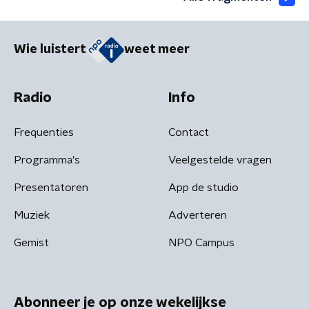
Wie luistert
weet meer
Radio
Info
Frequenties
Contact
Programma's
Veelgestelde vragen
Presentatoren
App de studio
Muziek
Adverteren
Gemist
NPO Campus
Abonneer je op onze wekelijkse