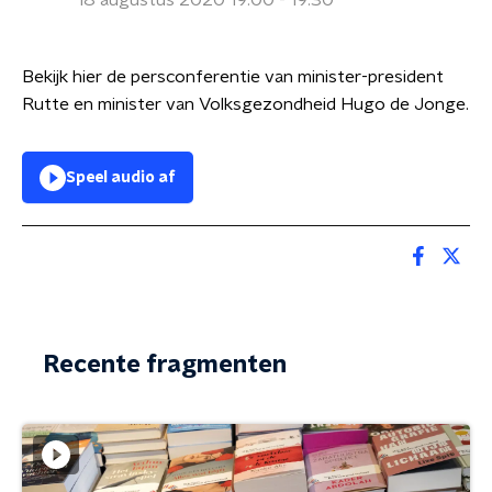
18 augustus 2020 19:00 - 19:30
Bekijk hier de persconferentie van minister-president
Rutte en minister van Volksgezondheid Hugo de Jonge.
Speel audio af
Recente fragmenten