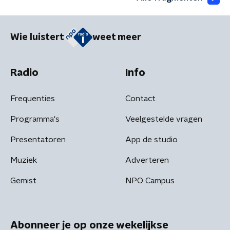
Wie luistert
weet meer
Radio
Info
Frequenties
Contact
Programma's
Veelgestelde vragen
Presentatoren
App de studio
Muziek
Adverteren
Gemist
NPO Campus
Abonneer je op onze wekelijkse