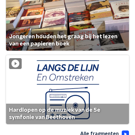
Jongeren houden het graag bij het lezen
van een papieren boek
Hardlopen op de muziek van de 5e
symfonie van Beethoven
Alle fragmenten