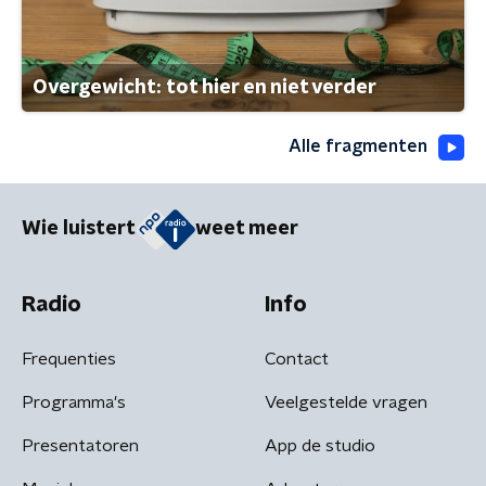
Overgewicht: tot hier en niet verder
Alle fragmenten
Wie luistert
weet meer
Radio
Info
Frequenties
Contact
Programma's
Veelgestelde vragen
Presentatoren
App de studio