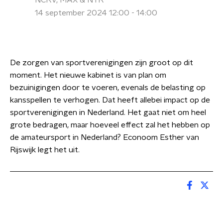
NCRV, MAX & NTR
14 september 2024 12:00 - 14:00
De zorgen van sportverenigingen zijn groot op dit
moment. Het nieuwe kabinet is van plan om
bezuinigingen door te voeren, evenals de belasting op
kansspellen te verhogen. Dat heeft allebei impact op de
sportverenigingen in Nederland. Het gaat niet om heel
grote bedragen, maar hoeveel effect zal het hebben op
de amateursport in Nederland? Econoom Esther van
Rijswijk legt het uit.