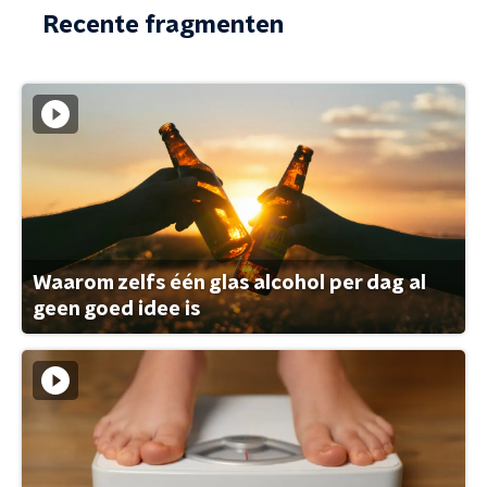
Recente fragmenten
Waarom zelfs één glas alcohol per dag al
geen goed idee is