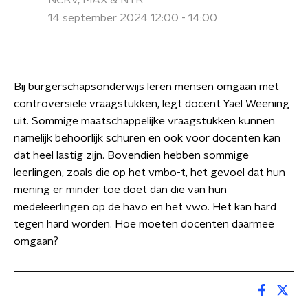
NCRV, MAX & NTR
14 september 2024 12:00 - 14:00
Bij burgerschapsonderwijs leren mensen omgaan met
controversiële vraagstukken, legt docent Yaël Weening
uit. Sommige maatschappelijke vraagstukken kunnen
namelijk behoorlijk schuren en ook voor docenten kan
dat heel lastig zijn. Bovendien hebben sommige
leerlingen, zoals die op het vmbo-t, het gevoel dat hun
mening er minder toe doet dan die van hun
medeleerlingen op de havo en het vwo. Het kan hard
tegen hard worden. Hoe moeten docenten daarmee
omgaan?