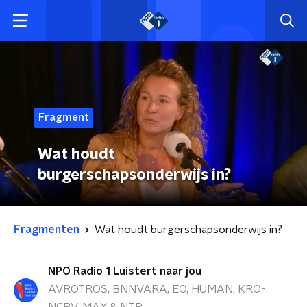
Fragment
Wat houdt
burgerschapsonderwijs in?
Fragmenten
Wat houdt burgerschapsonderwijs in?
NPO Radio 1 Luistert naar jou
AVROTROS, BNNVARA, EO, HUMAN, KRO-