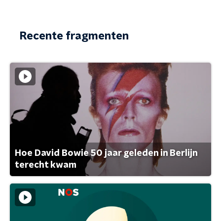
Recente fragmenten
Hoe David Bowie 50 jaar geleden in Berlijn
terecht kwam