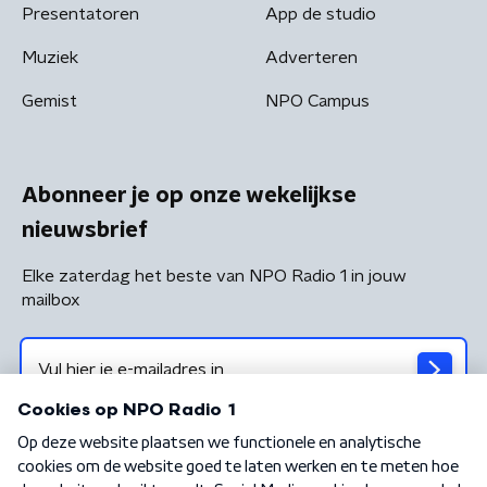
Presentatoren
App de studio
Muziek
Adverteren
Gemist
NPO Campus
Abonneer je op onze wekelijkse
nieuwsbrief
Elke zaterdag het beste van NPO Radio 1 in jouw
mailbox