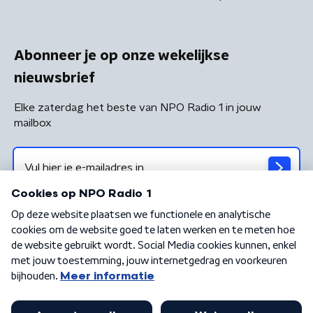
Abonneer je op onze wekelijkse
nieuwsbrief
Elke zaterdag het beste van NPO Radio 1 in jouw
mailbox
Algemene voorwaarden
Privacybeleid
Cookiebeleid