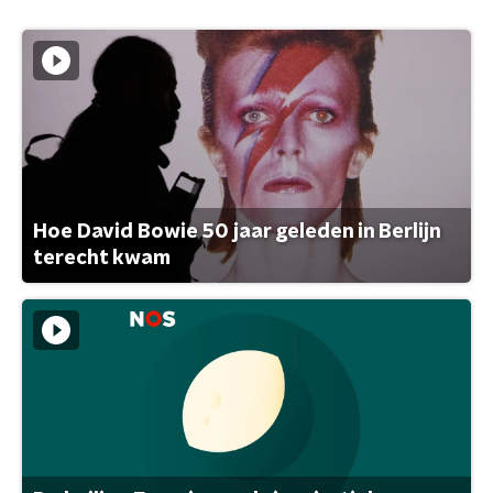
Hoe David Bowie 50 jaar geleden in Berlijn
terecht kwam