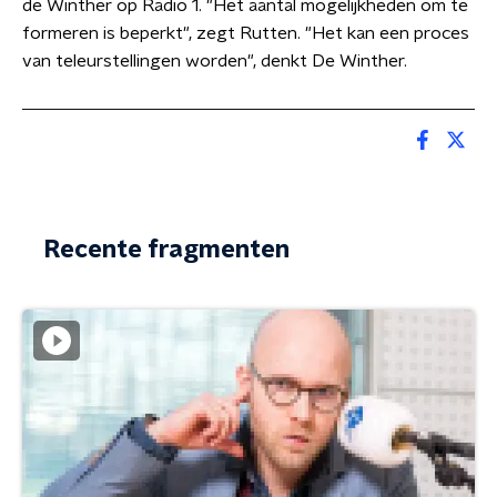
de Winther op Radio 1. "Het aantal mogelijkheden om te
formeren is beperkt", zegt Rutten. "Het kan een proces
van teleurstellingen worden", denkt De Winther.
Recente fragmenten