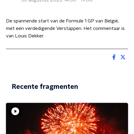
30 augustus 2020 14:00 - 19:00
De spannende start van de Formule 1 GP van België,
met een verdedigende Verstappen. Het commentaar is
van Louis Dekker.
Recente fragmenten