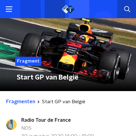
Fragment
Start GP van België
Fragmenten
Start GP van België
Radio Tour de France
NOS