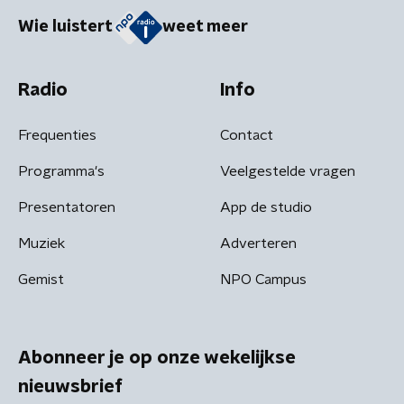
Wie luistert
weet meer
Radio
Info
Frequenties
Contact
Programma's
Veelgestelde vragen
Presentatoren
App de studio
Muziek
Adverteren
Gemist
NPO Campus
Abonneer je op onze wekelijkse
nieuwsbrief