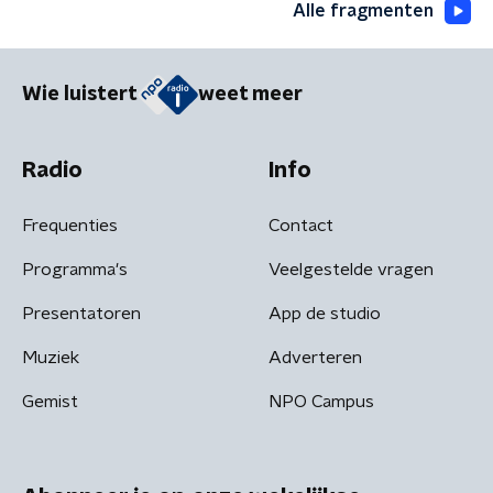
Alle fragmenten
Wie luistert
weet meer
Radio
Info
Frequenties
Contact
Programma's
Veelgestelde vragen
Presentatoren
App de studio
Muziek
Adverteren
Gemist
NPO Campus