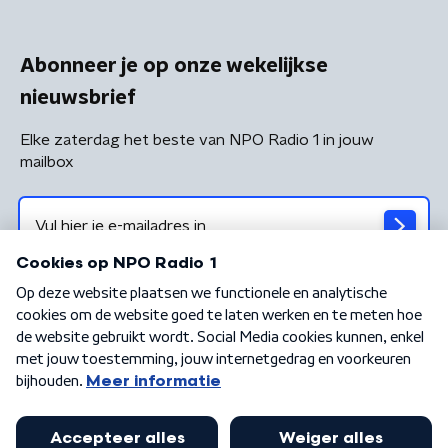
Abonneer je op onze wekelijkse
nieuwsbrief
Elke zaterdag het beste van NPO Radio 1 in jouw
mailbox
Algemene voorwaarden
Privacybeleid
Cookiebeleid