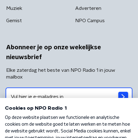
Muziek
Adverteren
Gemist
NPO Campus
Abonneer je op onze wekelijkse
nieuwsbrief
Elke zaterdag het beste van NPO Radio 1 in jouw
mailbox
Algemene voorwaarden
Privacybeleid