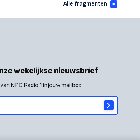
Alle fragmenten
nze wekelijkse nieuwsbrief
 van NPO Radio 1 in jouw mailbox