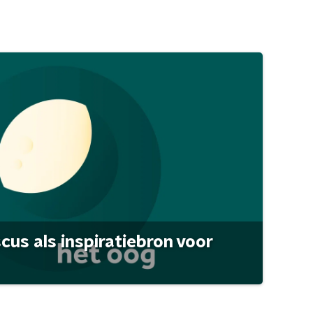
scus als inspiratiebron voor