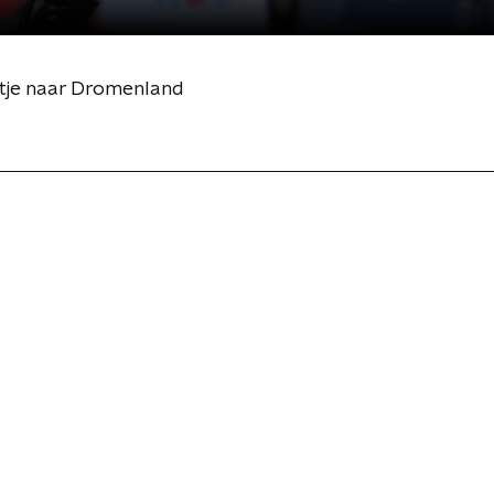
tje naar Dromenland