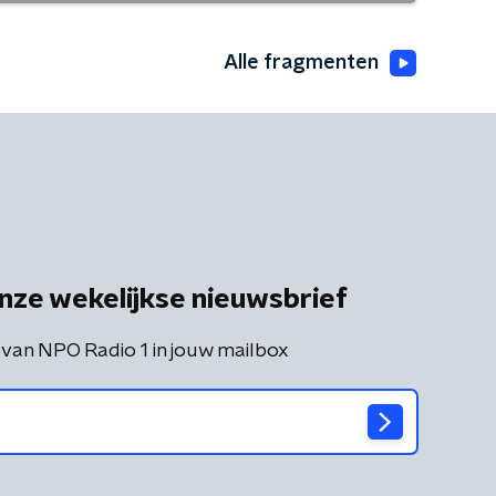
Alle fragmenten
nze wekelijkse nieuwsbrief
 van NPO Radio 1 in jouw mailbox