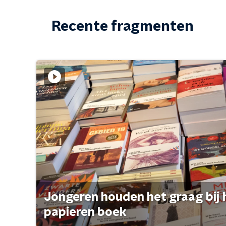
Recente fragmenten
Jongeren houden het graag bij 
papieren boek