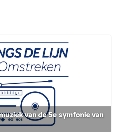
muziek van de 5e symfonie van