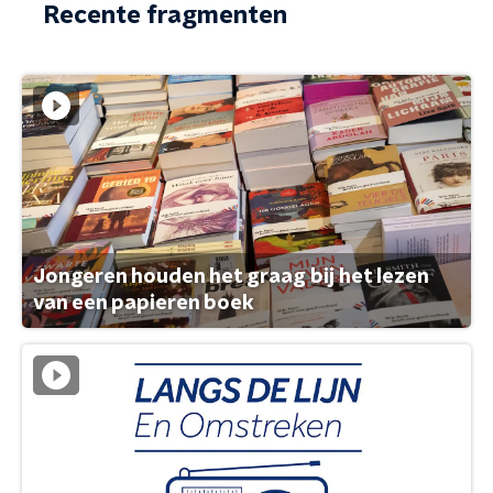
Recente fragmenten
Jongeren houden het graag bij het lezen
van een papieren boek