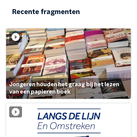
Recente fragmenten
Jongeren houden het graag bij het lezen
van een papieren boek