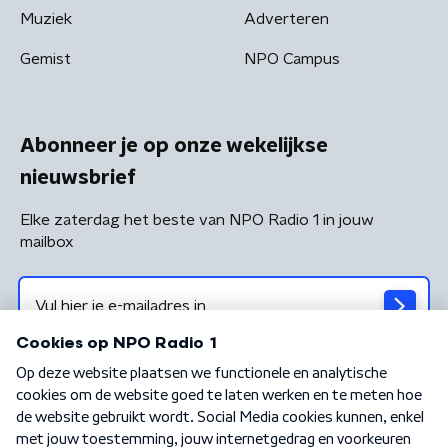
Muziek
Adverteren
Gemist
NPO Campus
Abonneer je op onze wekelijkse
nieuwsbrief
Elke zaterdag het beste van NPO Radio 1 in jouw
mailbox
Algemene voorwaarden
Privacybeleid