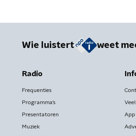
Wie luistert
weet me
Radio
Inf
Frequenties
Cont
Programma's
Veel
Presentatoren
App 
Muziek
Adv