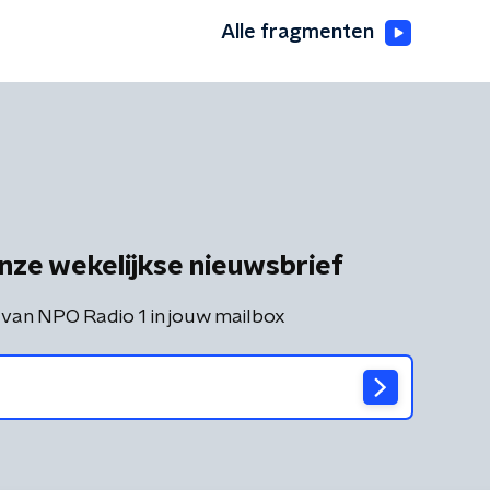
Alle fragmenten
nze wekelijkse nieuwsbrief
 van NPO Radio 1 in jouw mailbox