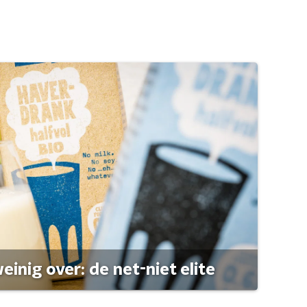
einig over: de net-niet elite