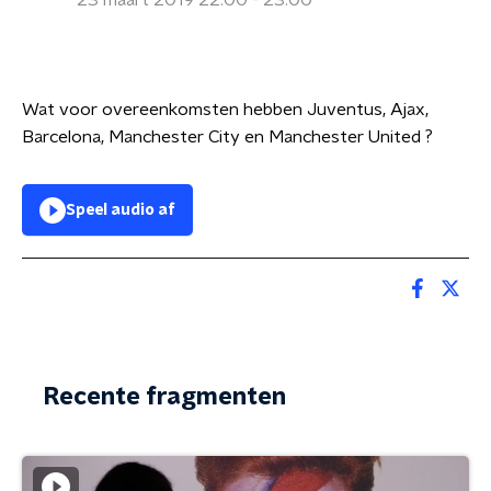
23 maart 2019 22:00 - 23:00
Wat voor overeenkomsten hebben Juventus, Ajax,
Barcelona, Manchester City en Manchester United ?
Speel audio af
Recente fragmenten