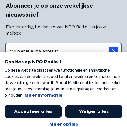
Abonneer je op onze wekelijkse
nieuwsbrief
Elke zaterdag het beste van NPO Radio 1 in jouw
mailbox
Algemene voorwaarden
Privacybeleid
Cookiebeleid