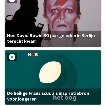
Hoe David Bowie 50 jaar geleden in Berlijn
terecht kwam
De heilige Fransiscus als inspiratiebron
voor jongeren