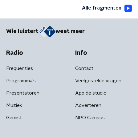
Alle fragmenten
Wie luistert
weet meer
Radio
Info
Frequenties
Contact
Programma's
Veelgestelde vragen
Presentatoren
App de studio
Muziek
Adverteren
Gemist
NPO Campus