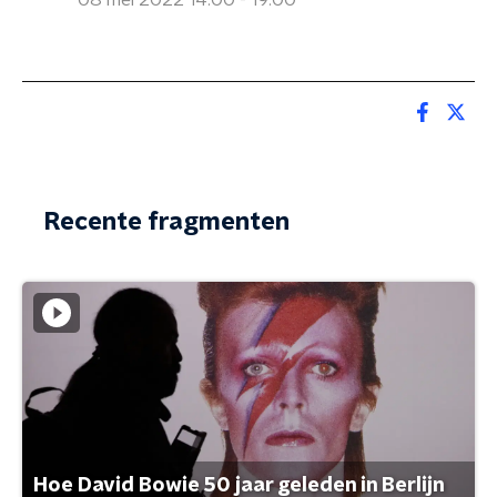
08 mei 2022 14:00 - 19:00
Recente fragmenten
Hoe David Bowie 50 jaar geleden in Berlijn