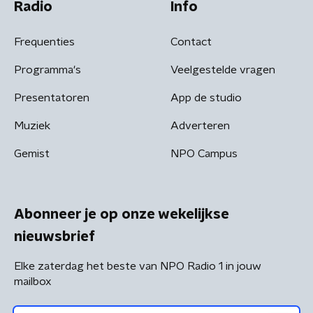
Radio
Info
Frequenties
Contact
Programma's
Veelgestelde vragen
Presentatoren
App de studio
Muziek
Adverteren
Gemist
NPO Campus
Abonneer je op onze wekelijkse
nieuwsbrief
Elke zaterdag het beste van NPO Radio 1 in jouw
mailbox