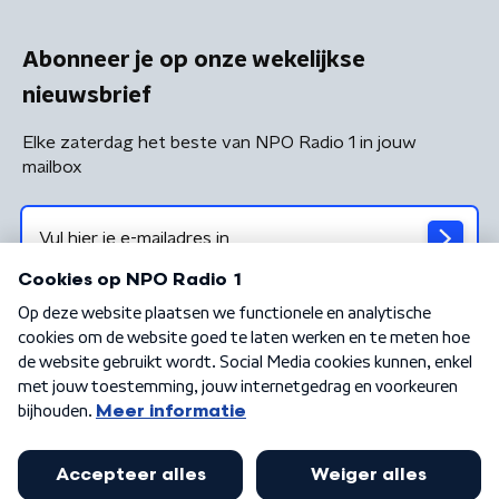
Abonneer je op onze wekelijkse
nieuwsbrief
Elke zaterdag het beste van NPO Radio 1 in jouw
mailbox
Algemene voorwaarden
Privacybeleid
Cookiebeleid