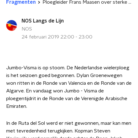
Fragmenten
Ploegleider Frans Maasen over sterke seizoensstart Jumbo-Visma
NOS Langs de Lijn
NOS
24 februari 2019 22:00 - 23:00
Jumbo-Visma is op stoom. De Nederlandse wielerploeg
is het seizoen goed begonnen. Dylan Groenewegen
won ritten in de Ronde van Valencia en de Ronde van de
Algarve. En vandaag won Jumbo - Visma de
ploegentijdrit in de Ronde van de Verenigde Arabische
Emiraten.
In de Ruta del Sol werd er niet gewonnen, maar kan men
met tevredenheid terugkijken. Kopman Steven