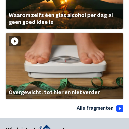
Waarom zelfs één glas alcohol per dag al
geen goed idee is
Overgewicht: tot hier en niet verder
Alle fragmenten