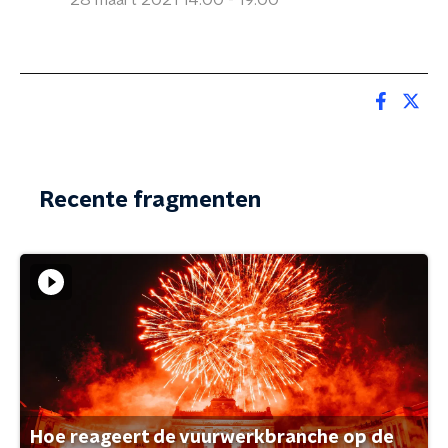
28 maart 2021 14:00 - 19:00
Recente fragmenten
Hoe reageert de vuurwerkbranche op de