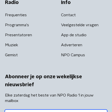
Radio
Info
Frequenties
Contact
Programma's
Veelgestelde vragen
Presentatoren
App de studio
Muziek
Adverteren
Gemist
NPO Campus
Abonneer je op onze wekelijkse
nieuwsbrief
Elke zaterdag het beste van NPO Radio 1 in jouw
mailbox