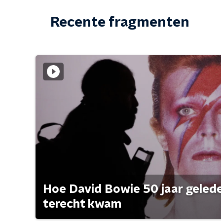
Recente fragmenten
Hoe David Bowie 50 jaar geleden
terecht kwam