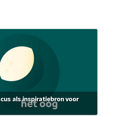
scus als inspiratiebron voor