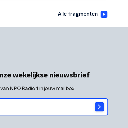
Alle fragmenten
nze wekelijkse nieuwsbrief
 van NPO Radio 1 in jouw mailbox