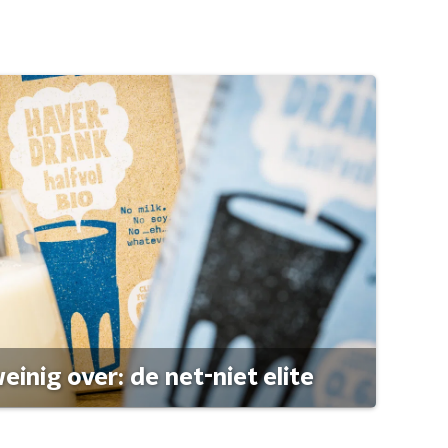
einig over: de net-niet elite