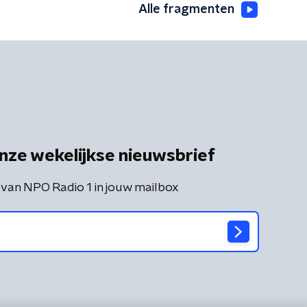
Alle fragmenten
nze wekelijkse nieuwsbrief
 van NPO Radio 1 in jouw mailbox