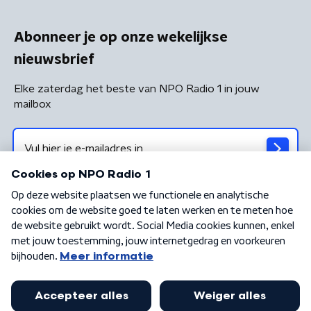
Abonneer je op onze wekelijkse
nieuwsbrief
Elke zaterdag het beste van NPO Radio 1 in jouw
mailbox
Algemene voorwaarden
Privacybeleid
Cookiebeleid