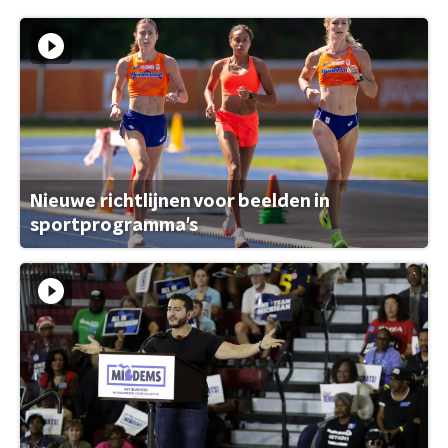
Nieuwe richtlijnen voor beelden in
sportprogramma's