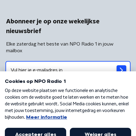
Abonneer je op onze wekelijkse
nieuwsbrief
Elke zaterdag het beste van NPO Radio 1 in jouw
mailbox
Algemene voorwaarden
Privacybeleid
Cookiebeleid