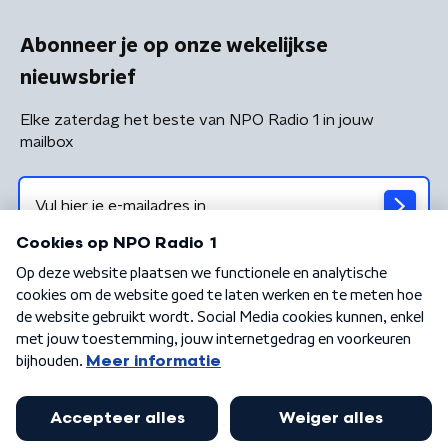
Abonneer je op onze wekelijkse
nieuwsbrief
Elke zaterdag het beste van NPO Radio 1 in jouw
mailbox
Algemene voorwaarden
Privacybeleid
Cookiebeleid