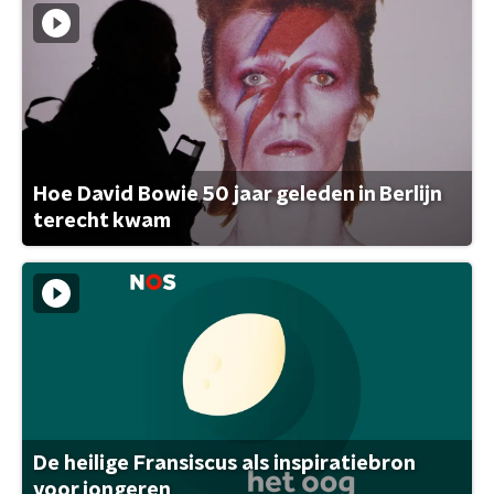
Hoe David Bowie 50 jaar geleden in Berlijn
terecht kwam
De heilige Fransiscus als inspiratiebron
voor jongeren