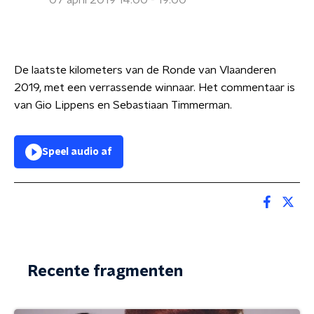
07 april 2019 14:00 - 19:00
De laatste kilometers van de Ronde van Vlaanderen
2019, met een verrassende winnaar. Het commentaar is
van Gio Lippens en Sebastiaan Timmerman.
Speel audio af
Recente fragmenten