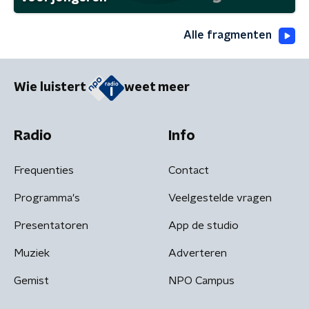
Alle fragmenten
Wie luistert
weet meer
Radio
Info
Frequenties
Contact
Programma's
Veelgestelde vragen
Presentatoren
App de studio
Muziek
Adverteren
Gemist
NPO Campus