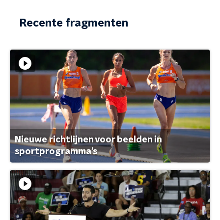
Recente fragmenten
Nieuwe richtlijnen voor beelden in
sportprogramma's