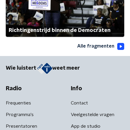
Richtingenstrijd binnen de Democraten
Alle fragmenten
Wie luistert
weet meer
Radio
Info
Frequenties
Contact
Programma's
Veelgestelde vragen
Presentatoren
App de studio