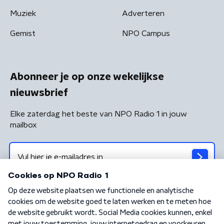
Muziek
Adverteren
Gemist
NPO Campus
Abonneer je op onze wekelijkse
nieuwsbrief
Elke zaterdag het beste van NPO Radio 1 in jouw
mailbox
Algemene voorwaarden
Privacybeleid