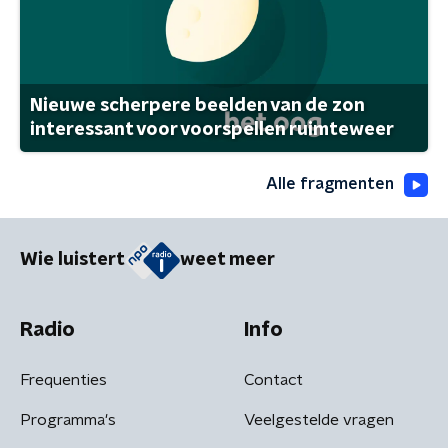
Nieuwe scherpere beelden van de zon
interessant voor voorspellen ruimteweer
Alle fragmenten
Wie luistert
weet meer
Radio
Info
Frequenties
Contact
Programma's
Veelgestelde vragen