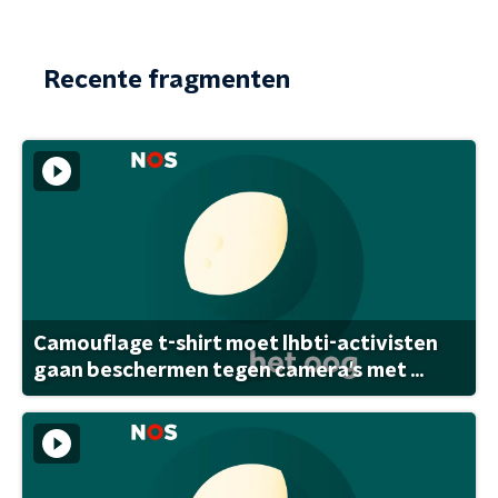
Recente fragmenten
Camouflage t-shirt moet lhbti-activisten
gaan beschermen tegen camera's met ...