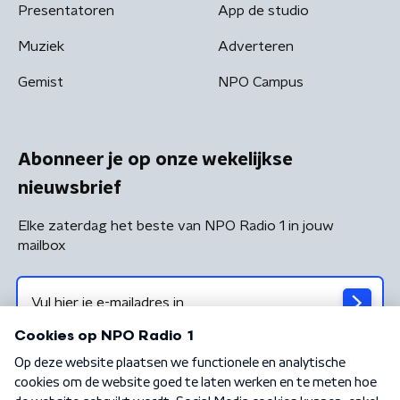
Presentatoren
App de studio
Muziek
Adverteren
Gemist
NPO Campus
Abonneer je op onze wekelijkse
nieuwsbrief
Elke zaterdag het beste van NPO Radio 1 in jouw
mailbox