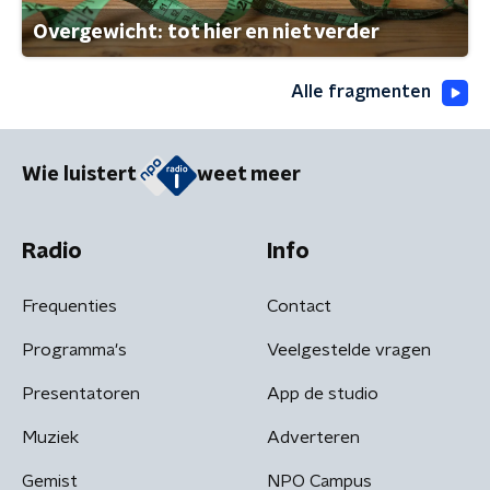
Overgewicht: tot hier en niet verder
Alle fragmenten
Wie luistert
weet meer
Radio
Info
Frequenties
Contact
Programma's
Veelgestelde vragen
Presentatoren
App de studio
Muziek
Adverteren
Gemist
NPO Campus