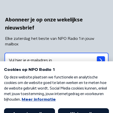
Abonneer je op onze wekelijkse
nieuwsbrief
Elke zaterdag het beste van NPO Radio 1 in jouw
mailbox
Algemene voorwaarden
Privacybeleid
Cookiebeleid