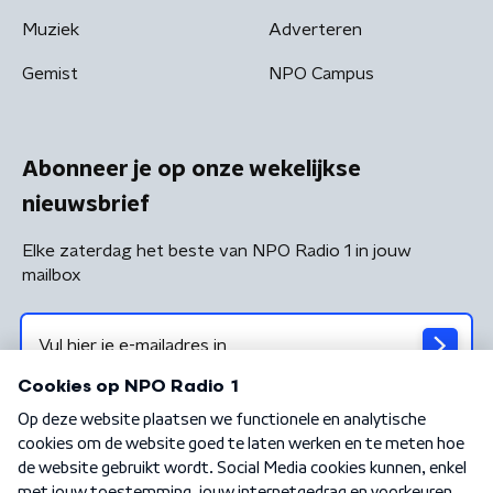
Muziek
Adverteren
Gemist
NPO Campus
Abonneer je op onze wekelijkse
nieuwsbrief
Elke zaterdag het beste van NPO Radio 1 in jouw
mailbox
Algemene voorwaarden
Privacybeleid