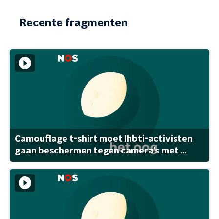
Recente fragmenten
Camouflage t-shirt moet lhbti-activisten
gaan beschermen tegen camera's met ...