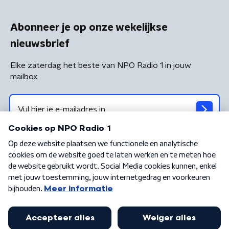
Abonneer je op onze wekelijkse
nieuwsbrief
Elke zaterdag het beste van NPO Radio 1 in jouw
mailbox
Algemene voorwaarden
Privacybeleid
Cookiebeleid