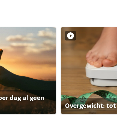
per dag al geen
Overgewicht: tot 