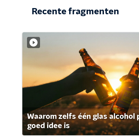
Recente fragmenten
Waarom zelfs één glas alcohol 
goed idee is