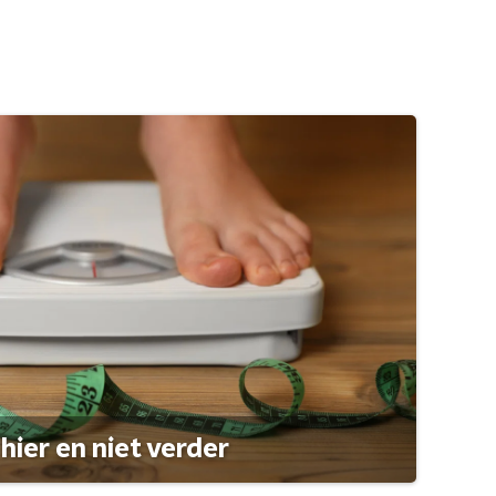
hier en niet verder