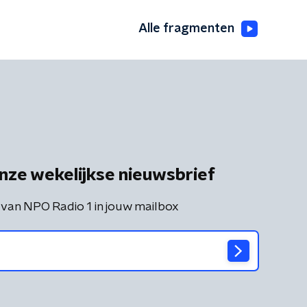
Alle fragmenten
nze wekelijkse nieuwsbrief
 van NPO Radio 1 in jouw mailbox