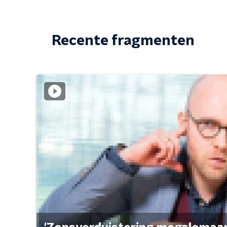
Recente fragmenten